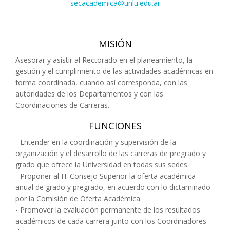
secacademica@unlu.edu.ar
MISIÓN
Asesorar y asistir al Rectorado en el planeamiento, la
gestión y el cumplimiento de las actividades académicas en
forma coordinada, cuando así corresponda, con las
autoridades de los Departamentos y con las
Coordinaciones de Carreras.
FUNCIONES
- Entender en la coordinación y supervisión de la
organización y el desarrollo de las carreras de pregrado y
grado que ofrece la Universidad en todas sus sedes.
- Proponer al H. Consejo Superior la oferta académica
anual de grado y pregrado, en acuerdo con lo dictaminado
por la Comisión de Oferta Académica.
- Promover la evaluación permanente de los resultados
académicos de cada carrera junto con los Coordinadores