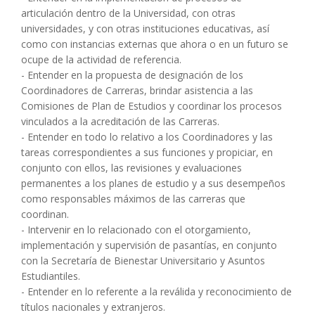
articulación dentro de la Universidad, con otras
universidades, y con otras instituciones educativas, así
como con instancias externas que ahora o en un futuro se
ocupe de la actividad de referencia.
- Entender en la propuesta de designación de los
Coordinadores de Carreras, brindar asistencia a las
Comisiones de Plan de Estudios y coordinar los procesos
vinculados a la acreditación de las Carreras.
- Entender en todo lo relativo a los Coordinadores y las
tareas correspondientes a sus funciones y propiciar, en
conjunto con ellos, las revisiones y evaluaciones
permanentes a los planes de estudio y a sus desempeños
como responsables máximos de las carreras que
coordinan.
- Intervenir en lo relacionado con el otorgamiento,
implementación y supervisión de pasantías, en conjunto
con la Secretaría de Bienestar Universitario y Asuntos
Estudiantiles.
- Entender en lo referente a la reválida y reconocimiento de
títulos nacionales y extranjeros.