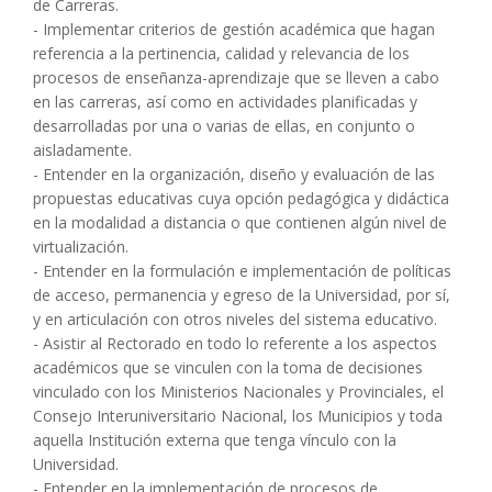
de Carreras.
- Implementar criterios de gestión académica que hagan
referencia a la pertinencia, calidad y relevancia de los
procesos de enseñanza-aprendizaje que se lleven a cabo
en las carreras, así como en actividades planificadas y
desarrolladas por una o varias de ellas, en conjunto o
aisladamente.
- Entender en la organización, diseño y evaluación de las
propuestas educativas cuya opción pedagógica y didáctica
en la modalidad a distancia o que contienen algún nivel de
virtualización.
- Entender en la formulación e implementación de políticas
de acceso, permanencia y egreso de la Universidad, por sí,
y en articulación con otros niveles del sistema educativo.
- Asistir al Rectorado en todo lo referente a los aspectos
académicos que se vinculen con la toma de decisiones
vinculado con los Ministerios Nacionales y Provinciales, el
Consejo Interuniversitario Nacional, los Municipios y toda
aquella Institución externa que tenga vínculo con la
Universidad.
- Entender en la implementación de procesos de