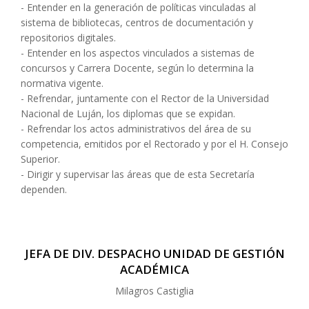
- Entender en la generación de políticas vinculadas al
sistema de bibliotecas, centros de documentación y
repositorios digitales.
- Entender en los aspectos vinculados a sistemas de
concursos y Carrera Docente, según lo determina la
normativa vigente.
- Refrendar, juntamente con el Rector de la Universidad
Nacional de Luján, los diplomas que se expidan.
- Refrendar los actos administrativos del área de su
competencia, emitidos por el Rectorado y por el H. Consejo
Superior.
- Dirigir y supervisar las áreas que de esta Secretaría
dependen.
JEFA DE DIV. DESPACHO UNIDAD DE GESTIÓN
ACADÉMICA
Milagros Castiglia